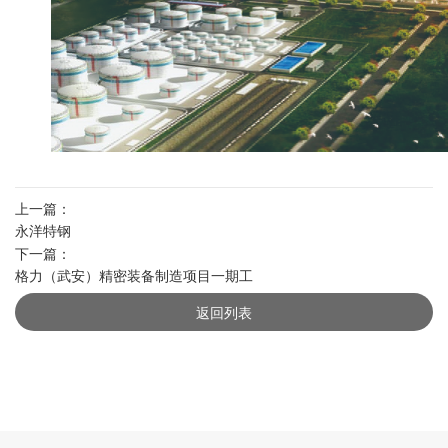
上一篇：
永洋特钢
下一篇：
格力（武安）精密装备制造项目一期工
程
返回列表