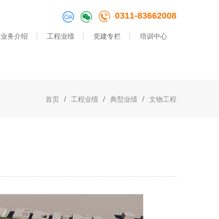
0311-83662008
业务介绍
工程业绩
党建专栏
培训中心
首页
/
工程业绩
/
典型业绩
/
文物工程