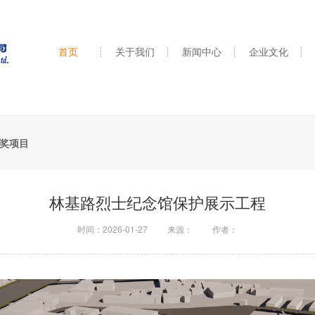
首页
关于我们
新闻中心
企业文化
奖项目
林基路烈士纪念馆保护展示工程
时间：2026-01-27
来源：
作者：